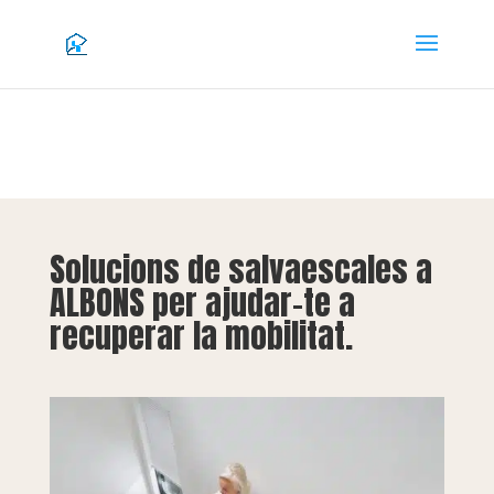
Solucions de salvaescales a
ALBONS per ajudar-te a
recuperar la mobilitat.