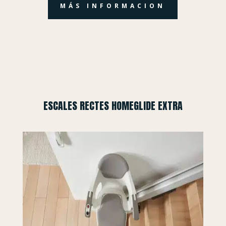
MÁS INFORMACION
ESCALES RECTES HOMEGLIDE EXTRA