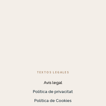
TEXTOS LEGALES
Avís legal
Política de privacitat
Política de Cookies