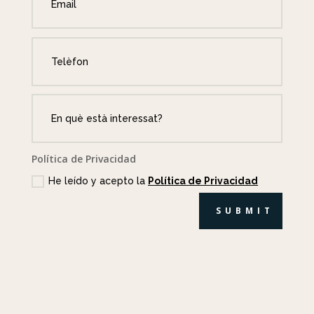
Política de Privacidad
He leído y acepto la
Política de Privacidad
SUBMIT