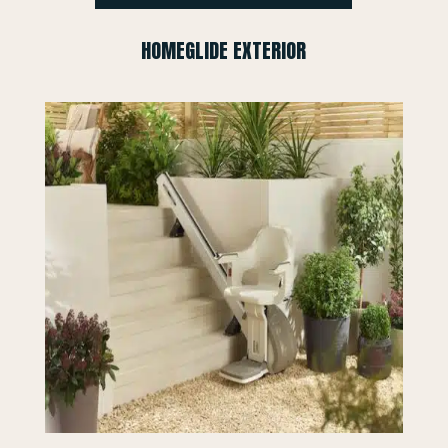
HOMEGLIDE EXTERIOR