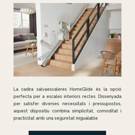
La cadira salvaescaleres HomeGlide és la opció
perfecta per a escales interiors rectes. Dissenyada
per satisfer diverses necessitats i pressupostos,
aquest dispositiu combina simplicitat, comoditat i
practicitat amb una seguretat inigualable