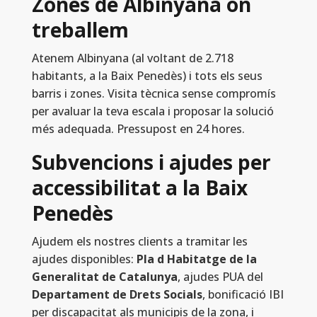
Zones de Albinyana on
treballem
Atenem Albinyana (al voltant de 2.718
habitants, a la Baix Penedès) i tots els seus
barris i zones. Visita tècnica sense compromís
per avaluar la teva escala i proposar la solució
més adequada. Pressupost en 24 hores.
Subvencions i ajudes per
accessibilitat a la Baix
Penedès
Ajudem els nostres clients a tramitar les
ajudes disponibles:
Pla d Habitatge de la
Generalitat de Catalunya
, ajudes PUA del
Departament de Drets Socials
, bonificació IBI
per discapacitat als municipis de la zona, i