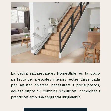
La cadira salvaescaleres HomeGlide és la opció
perfecta per a escales interiors rectes. Dissenyada
per satisfer diverses necessitats i pressupostos,
aquest dispositiu combina simplicitat, comoditat i
practicitat amb una seguretat inigualable