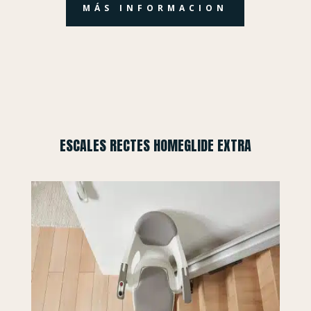
MÁS INFORMACION
ESCALES RECTES HOMEGLIDE EXTRA