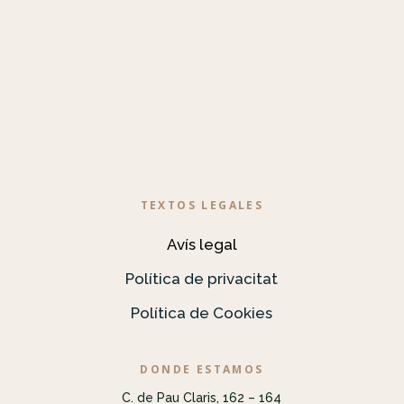
TEXTOS LEGALES
Avís legal
Política de privacitat
Política de Cookies
DONDE ESTAMOS
C. de Pau Claris, 162 – 164