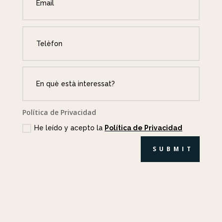
Política de Privacidad
He leído y acepto la
Política de Privacidad
SUBMIT