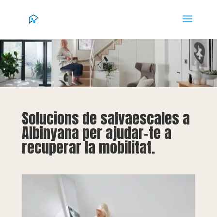
Solucions de salvaescales a
Albinyana per ajudar-te a
recuperar la mobilitat.