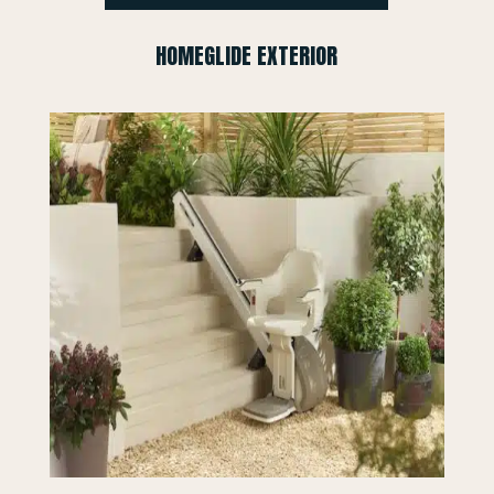
HOMEGLIDE EXTERIOR