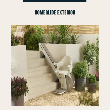
HOMEGLIDE EXTERIOR