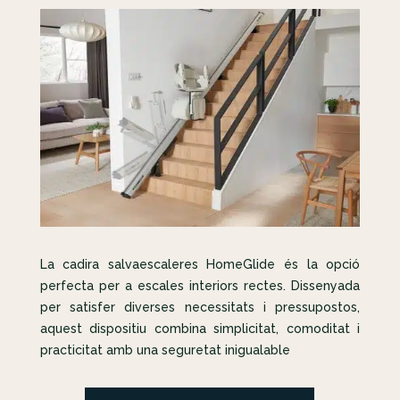
La cadira salvaescaleres HomeGlide és la opció
perfecta per a escales interiors rectes. Dissenyada
per satisfer diverses necessitats i pressupostos,
aquest dispositiu combina simplicitat, comoditat i
practicitat amb una seguretat inigualable