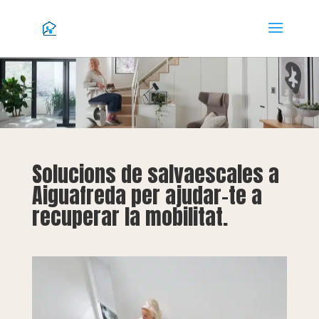
Solucions de salvaescales a
Aiguafreda per ajudar-te a
recuperar la mobilitat.