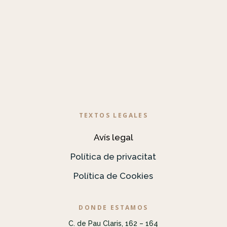
TEXTOS LEGALES
Avís legal
Política de privacitat
Política de Cookies
DONDE ESTAMOS
C. de Pau Claris, 162 – 164