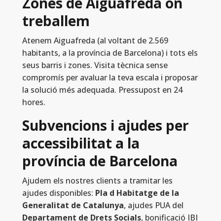
Zones de Aiguafreda on
treballem
Atenem Aiguafreda (al voltant de 2.569
habitants, a la província de Barcelona) i tots els
seus barris i zones. Visita tècnica sense
compromís per avaluar la teva escala i proposar
la solució més adequada. Pressupost en 24
hores.
Subvencions i ajudes per
accessibilitat a la
província de Barcelona
Ajudem els nostres clients a tramitar les
ajudes disponibles:
Pla d Habitatge de la
Generalitat de Catalunya
, ajudes PUA del
Departament de Drets Socials
, bonificació IBI