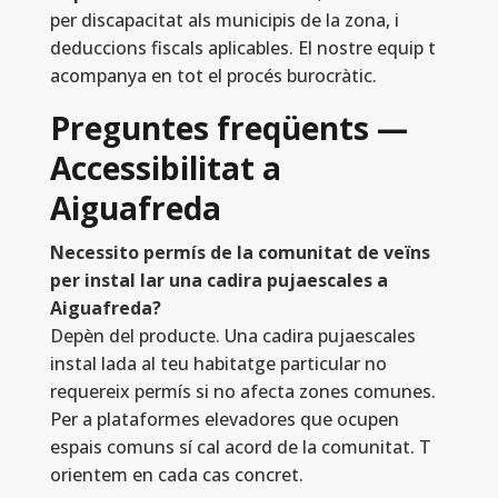
per discapacitat als municipis de la zona, i
deduccions fiscals aplicables. El nostre equip t
acompanya en tot el procés burocràtic.
Preguntes freqüents —
Accessibilitat a
Aiguafreda
Necessito permís de la comunitat de veïns
per instal lar una cadira pujaescales a
Aiguafreda?
Depèn del producte. Una cadira pujaescales
instal lada al teu habitatge particular no
requereix permís si no afecta zones comunes.
Per a plataformes elevadores que ocupen
espais comuns sí cal acord de la comunitat. T
orientem en cada cas concret.