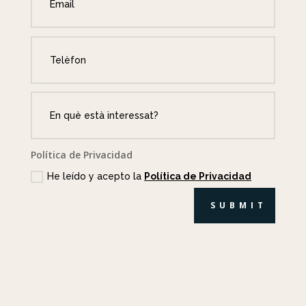
Política de Privacidad
He leído y acepto la
Política de Privacidad
SUBMIT