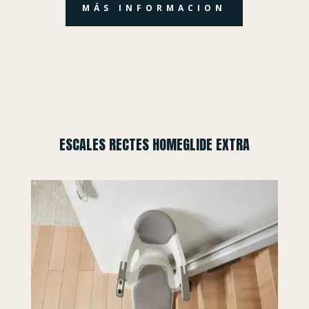
MÁS INFORMACION
ESCALES RECTES HOMEGLIDE EXTRA