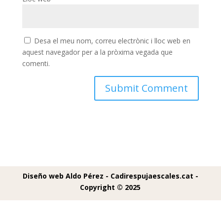
Desa el meu nom, correu electrònic i lloc web en
aquest navegador per a la pròxima vegada que
comenti.
Diseño web Aldo Pérez -
Cadirespujaescales.cat -
Copyright © 2025