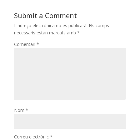
Submit a Comment
L'adreça electrònica no es publicarà.
Els camps
necessaris estan marcats amb
*
Comentari
*
Nom
*
Correu electrònic
*