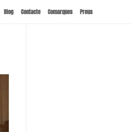
Blog
Contacte
Comarques
Preus