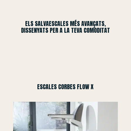
ELS SALVAESCALES MÉS AVANÇATS,
DISSENYATS PER A LA TEVA COMODITAT
ESCALES CORBES FLOW X