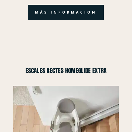
MÁS INFORMACION
ESCALES RECTES HOMEGLIDE EXTRA