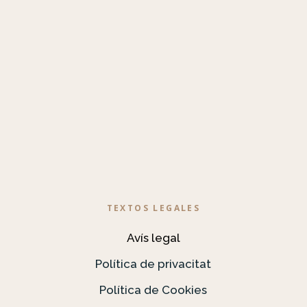
TEXTOS LEGALES
Avís legal
Política de privacitat
Política de Cookies