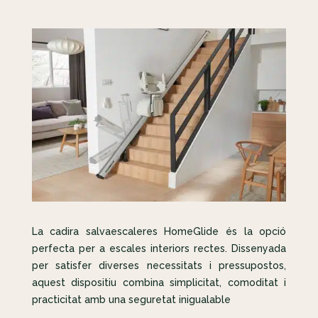
La cadira salvaescaleres HomeGlide és la opció
perfecta per a escales interiors rectes. Dissenyada
per satisfer diverses necessitats i pressupostos,
aquest dispositiu combina simplicitat, comoditat i
practicitat amb una seguretat inigualable