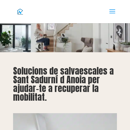
Solucions de salvaescales a
Sant Sadurní d Anoia per
ajudar-te a recuperar la
mobilitat.