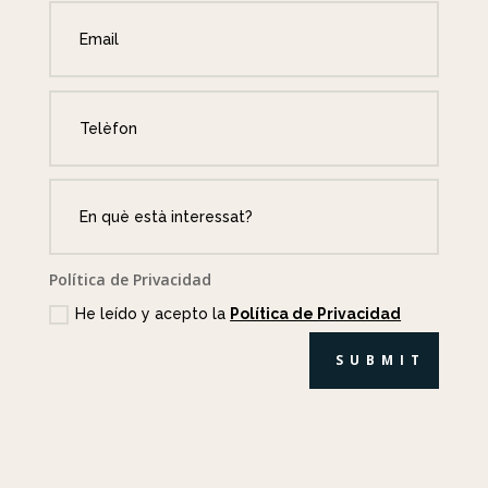
Política de Privacidad
He leído y acepto la
Política de Privacidad
SUBMIT