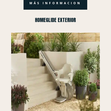
MÁS INFORMACION
HOMEGLIDE EXTERIOR