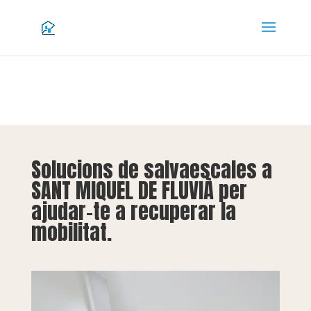
Solucions de salvaescales a
SANT MIQUEL DE FLUVIÀ per
ajudar-te a recuperar la
mobilitat.