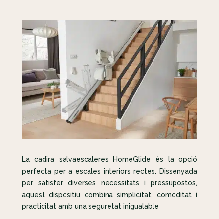
La cadira salvaescaleres HomeGlide és la opció
perfecta per a escales interiors rectes. Dissenyada
per satisfer diverses necessitats i pressupostos,
aquest dispositiu combina simplicitat, comoditat i
practicitat amb una seguretat inigualable