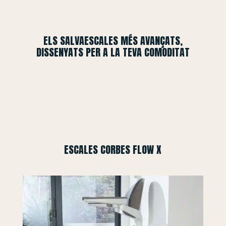
ELS SALVAESCALES MÉS AVANÇATS,
DISSENYATS PER A LA TEVA COMODITAT
ESCALES CORBES FLOW X