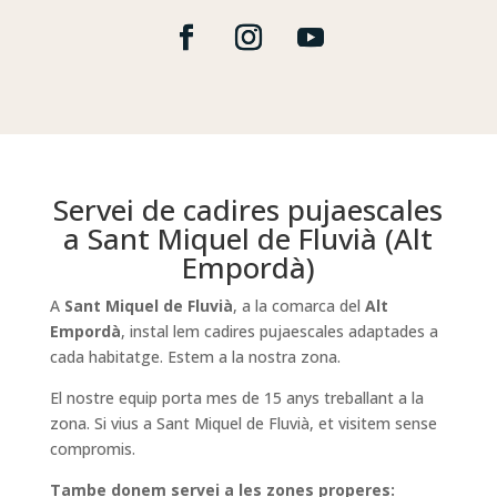
Servei de cadires pujaescales
a Sant Miquel de Fluvià (Alt
Empordà)
A
Sant Miquel de Fluvià
, a la comarca del
Alt
Empordà
, instal lem cadires pujaescales adaptades a
cada habitatge. Estem a la nostra zona.
El nostre equip porta mes de 15 anys treballant a la
zona. Si vius a Sant Miquel de Fluvià, et visitem sense
compromis.
Tambe donem servei a les zones properes: