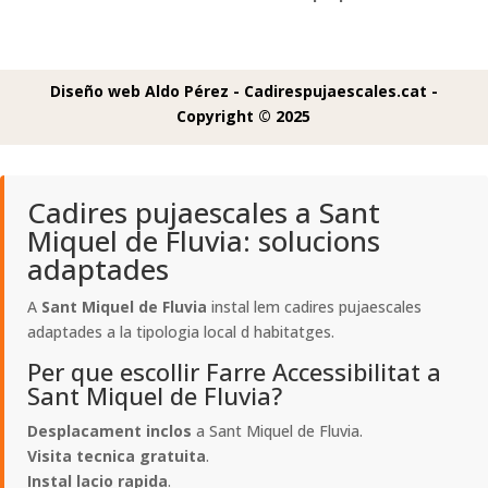
Diseño web Aldo Pérez -
Cadirespujaescales.cat -
Copyright © 2025
Cadires pujaescales a Sant
Miquel de Fluvia: solucions
adaptades
A
Sant Miquel de Fluvia
instal lem cadires pujaescales
adaptades a la tipologia local d habitatges.
Per que escollir Farre Accessibilitat a
Sant Miquel de Fluvia?
Desplacament inclos
a Sant Miquel de Fluvia.
Visita tecnica gratuita
.
Instal lacio rapida
.