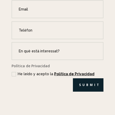
Política de Privacidad
He leído y acepto la
Política de Privacidad
SUBMIT