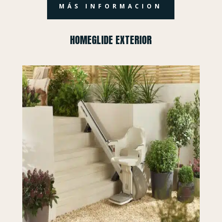
MÁS INFORMACION
HOMEGLIDE EXTERIOR