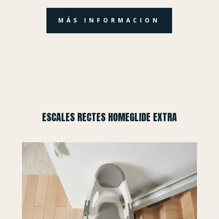
MÁS INFORMACION
ESCALES RECTES HOMEGLIDE EXTRA