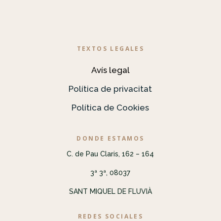
TEXTOS LEGALES
Avís legal
Política de privacitat
Política de Cookies
DONDE ESTAMOS
C. de Pau Claris, 162 – 164
3ª 3ª, 08037
SANT MIQUEL DE FLUVIÀ
REDES SOCIALES