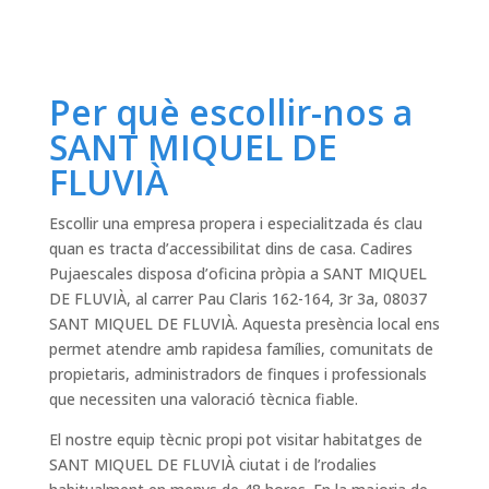
Per què escollir-nos a
SANT MIQUEL DE
FLUVIÀ
Escollir una empresa propera i especialitzada és clau
quan es tracta d’accessibilitat dins de casa. Cadires
Pujaescales disposa d’oficina pròpia a SANT MIQUEL
DE FLUVIÀ, al carrer Pau Claris 162-164, 3r 3a, 08037
SANT MIQUEL DE FLUVIÀ. Aquesta presència local ens
permet atendre amb rapidesa famílies, comunitats de
propietaris, administradors de finques i professionals
que necessiten una valoració tècnica fiable.
El nostre equip tècnic propi pot visitar habitatges de
SANT MIQUEL DE FLUVIÀ ciutat i de l’rodalies