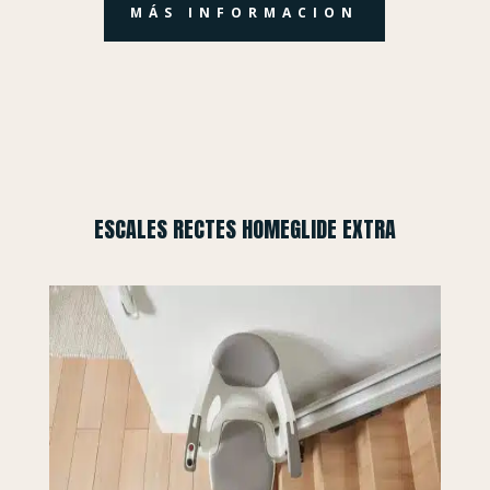
MÁS INFORMACION
ESCALES RECTES HOMEGLIDE EXTRA