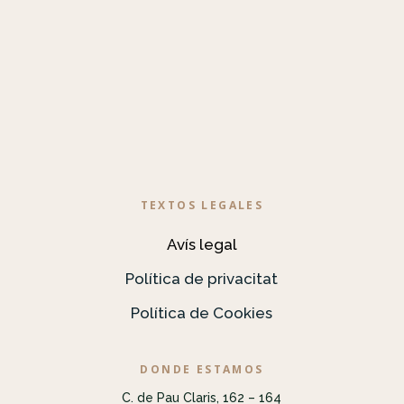
TEXTOS LEGALES
Avís legal
Política de privacitat
Política de Cookies
DONDE ESTAMOS
C. de Pau Claris, 162 – 164