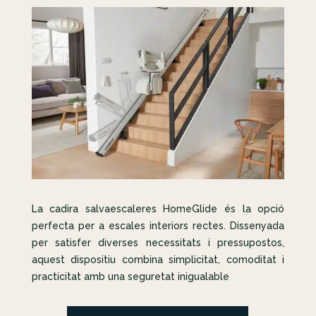
La cadira salvaescaleres HomeGlide és la opció
perfecta per a escales interiors rectes. Dissenyada
per satisfer diverses necessitats i pressupostos,
aquest dispositiu combina simplicitat, comoditat i
practicitat amb una seguretat inigualable