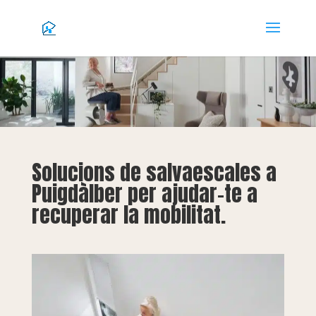
Solucions de salvaescales a
Puigdàlber per ajudar-te a
recuperar la mobilitat.