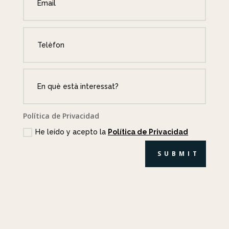
Política de Privacidad
He leído y acepto la
Política de Privacidad
SUBMIT