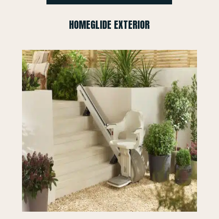
HOMEGLIDE EXTERIOR