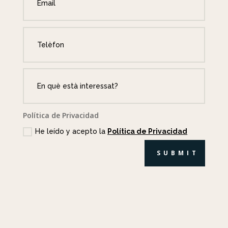
Política de Privacidad
He leído y acepto la
Política de Privacidad
SUBMIT