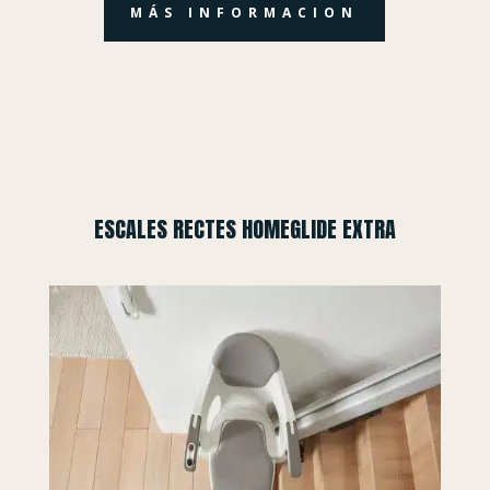
MÁS INFORMACION
ESCALES RECTES HOMEGLIDE EXTRA