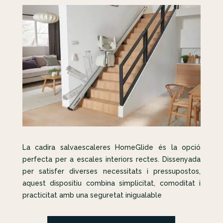
La cadira salvaescaleres HomeGlide és la opció
perfecta per a escales interiors rectes. Dissenyada
per satisfer diverses necessitats i pressupostos,
aquest dispositiu combina simplicitat, comoditat i
practicitat amb una seguretat inigualable