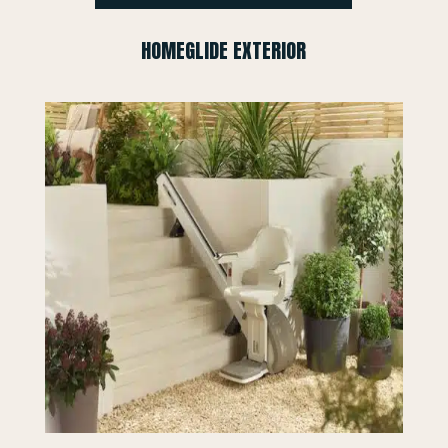
HOMEGLIDE EXTERIOR