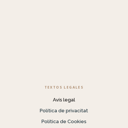
TEXTOS LEGALES
Avís legal
Política de privacitat
Política de Cookies