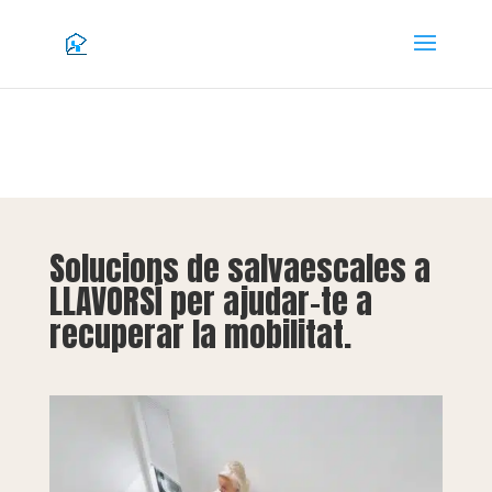
Solucions de salvaescales a
LLAVORSÍ per ajudar-te a
recuperar la mobilitat.