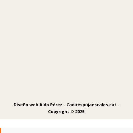
Diseño web Aldo Pérez -
Cadirespujaescales.cat -
Copyright © 2025