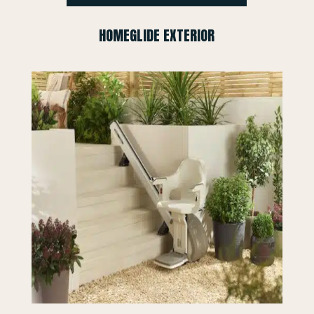
HOMEGLIDE EXTERIOR