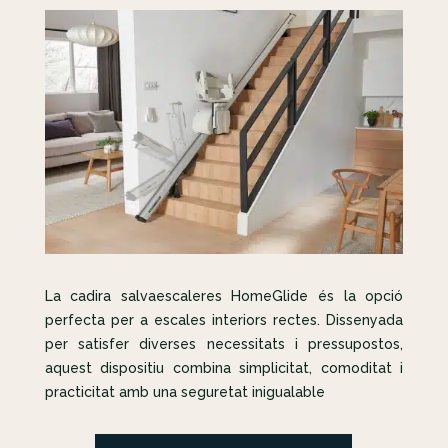
La cadira salvaescaleres HomeGlide és la opció
perfecta per a escales interiors rectes. Dissenyada
per satisfer diverses necessitats i pressupostos,
aquest dispositiu combina simplicitat, comoditat i
practicitat amb una seguretat inigualable