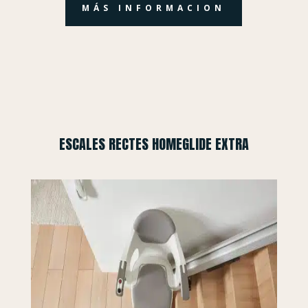
MÁS INFORMACION
ESCALES RECTES HOMEGLIDE EXTRA