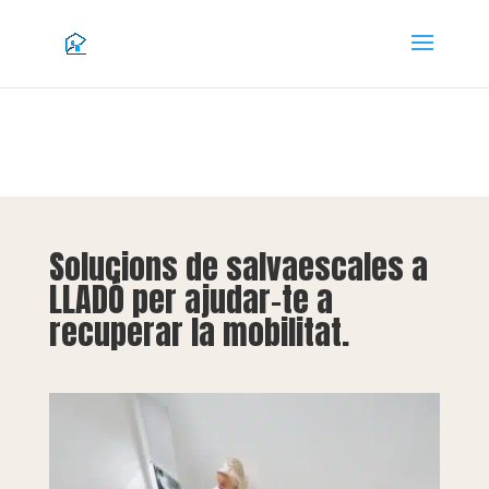
Solucions de salvaescales a
LLADÓ per ajudar-te a
recuperar la mobilitat.