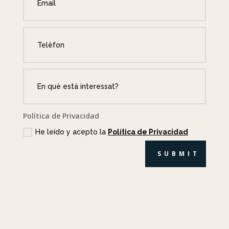
Política de Privacidad
He leído y acepto la
Política de Privacidad
SUBMIT