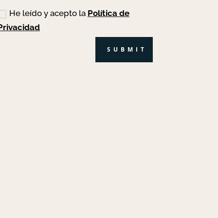
He leído y acepto la
Política de
Privacidad
SUBMIT