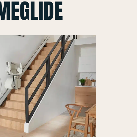
MEGLIDE