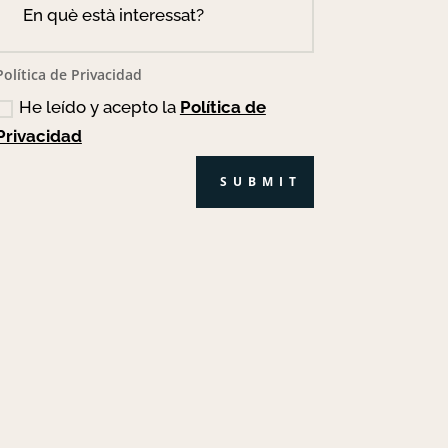
Política de Privacidad
He leído y acepto la
Política de
Privacidad
SUBMIT