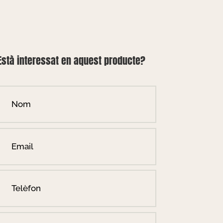
Està interessat en aquest producte?